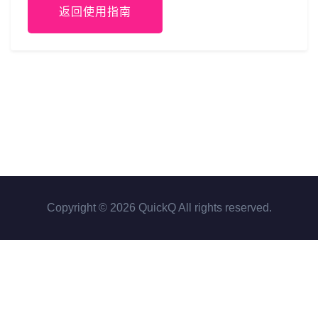
返回使用指南
Copyright © 2026 QuickQ All rights reserved.