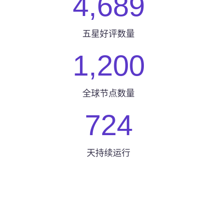
4,689
五星好评数量
1,200
全球节点数量
724
天持续运行