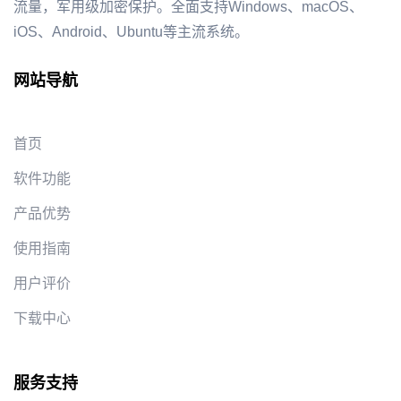
流量，军用级加密保护。全面支持Windows、macOS、
iOS、Android、Ubuntu等主流系统。
网站导航
首页
软件功能
产品优势
使用指南
用户评价
下载中心
服务支持