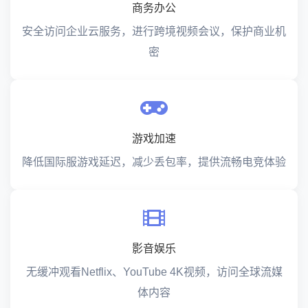
商务办公
安全访问企业云服务，进行跨境视频会议，保护商业机
密
游戏加速
降低国际服游戏延迟，减少丢包率，提供流畅电竞体验
影音娱乐
无缓冲观看Netflix、YouTube 4K视频，访问全球流媒
体内容