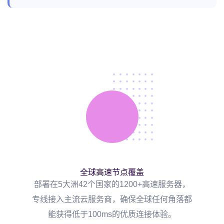
全球高速节点覆盖
部署在5大洲42个国家的1200+高速服务器，
专线接入主流云服务商，确保全球任何角落都
能获得低于100ms的优质连接体验。