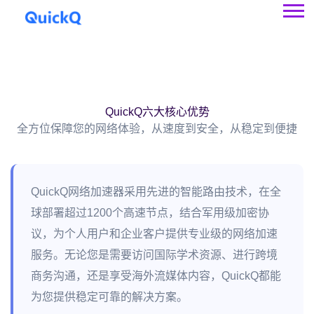
QuickQ六大核心优势
全方位保障您的网络体验，从速度到安全，从稳定到便捷
QuickQ网络加速器采用先进的智能路由技术，在全
球部署超过1200个高速节点，结合军用级加密协
议，为个人用户和企业客户提供专业级的网络加速
服务。无论您是需要访问国际学术资源、进行跨境
商务沟通，还是享受海外流媒体内容，QuickQ都能
为您提供稳定可靠的解决方案。