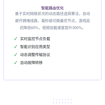
智能路由优化
基于实时网络状况的动态路径选择算法，自动
避开拥堵线路，毫秒级切换最优节点，游戏延
迟降低60%，视频加载速度提升300%。
实时监控节点负载
智能识别应用类型
动态调整传输协议
自动故障转移