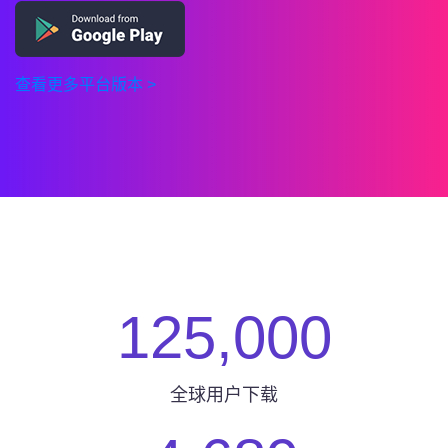
查看更多平台版本 >
125,000
全球用户下载