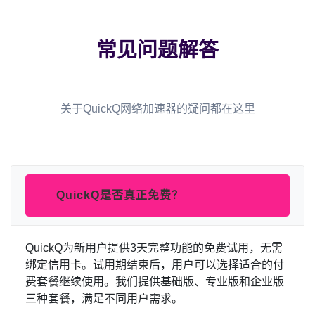
常见问题解答
关于QuickQ网络加速器的疑问都在这里
QuickQ是否真正免费？
QuickQ为新用户提供3天完整功能的免费试用，无需
绑定信用卡。试用期结束后，用户可以选择适合的付
费套餐继续使用。我们提供基础版、专业版和企业版
三种套餐，满足不同用户需求。