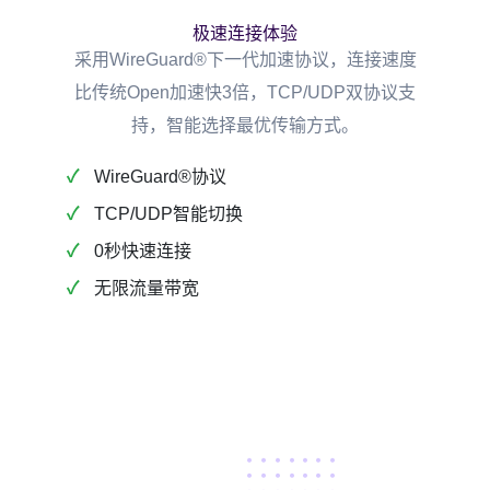
极速连接体验
采用WireGuard®下一代加速协议，连接速度
比传统Open加速快3倍，TCP/UDP双协议支
持，智能选择最优传输方式。
WireGuard®协议
TCP/UDP智能切换
0秒快速连接
无限流量带宽