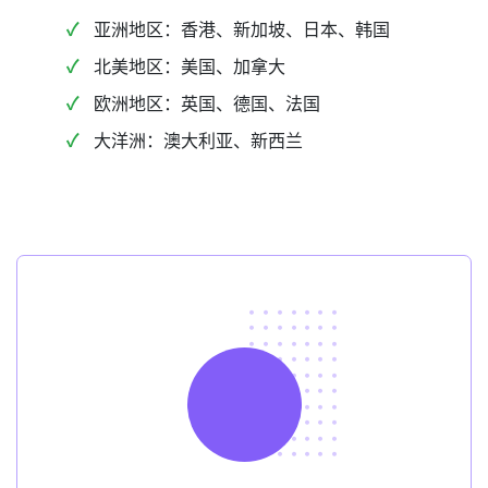
亚洲地区：香港、新加坡、日本、韩国
北美地区：美国、加拿大
欧洲地区：英国、德国、法国
大洋洲：澳大利亚、新西兰