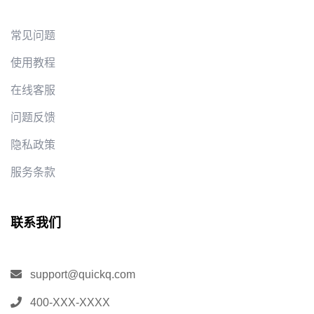
常见问题
使用教程
在线客服
问题反馈
隐私政策
服务条款
联系我们
support@quickq.com
400-XXX-XXXX