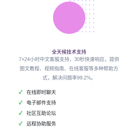
全天候技术支持
7×24小时中文客服支持，30秒快速响应，提供
图文教程、视频指南、在线客服等多种帮助方
式，解决问题率99.2%。
在线即时聊天
电子邮件支持
社区互助论坛
远程协助服务