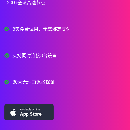
1200+全球高速节点
3天免费试用，无需绑定支付
支持同时连接3台设备
30天无理由退款保证