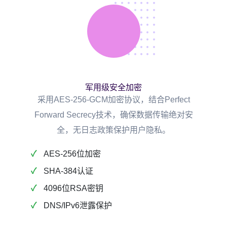
军用级安全加密
采用AES-256-GCM加密协议，结合Perfect
Forward Secrecy技术，确保数据传输绝对安
全，无日志政策保护用户隐私。
AES-256位加密
SHA-384认证
4096位RSA密钥
DNS/IPv6泄露保护