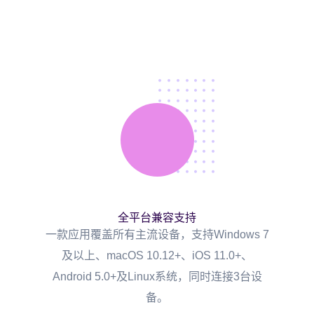
全平台兼容支持
一款应用覆盖所有主流设备，支持Windows 7
及以上、macOS 10.12+、iOS 11.0+、
Android 5.0+及Linux系统，同时连接3台设
备。