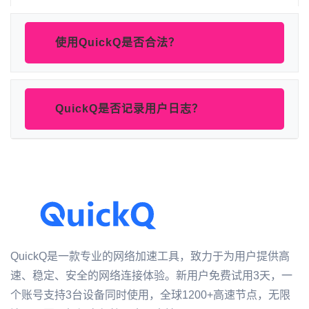
使用QuickQ是否合法？
QuickQ是否记录用户日志？
QuickQ是一款专业的网络加速工具，致力于为用户提供高
速、稳定、安全的网络连接体验。新用户免费试用3天，一
个账号支持3台设备同时使用，全球1200+高速节点，无限