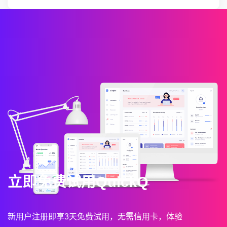
立即免费试用QuickQ
新用户注册即享3天免费试用，无需信用卡，体验