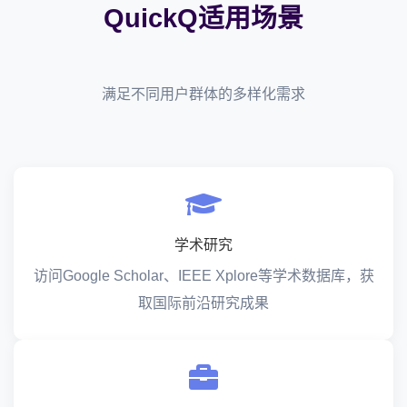
QuickQ适用场景
满足不同用户群体的多样化需求
学术研究
访问Google Scholar、IEEE Xplore等学术数据库，获
取国际前沿研究成果