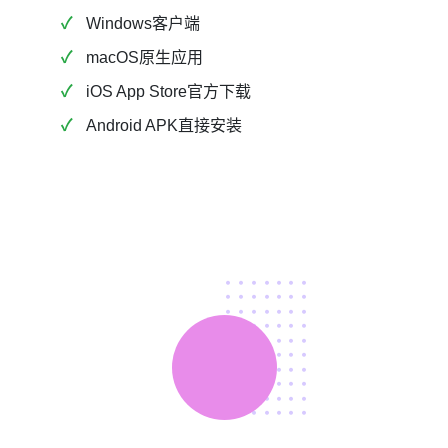
Windows客户端
macOS原生应用
iOS App Store官方下载
Android APK直接安装