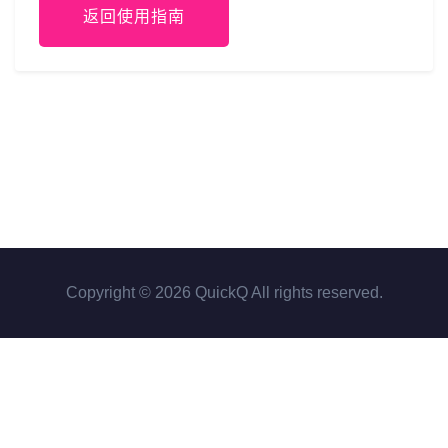
返回使用指南
Copyright © 2026 QuickQ All rights reserved.