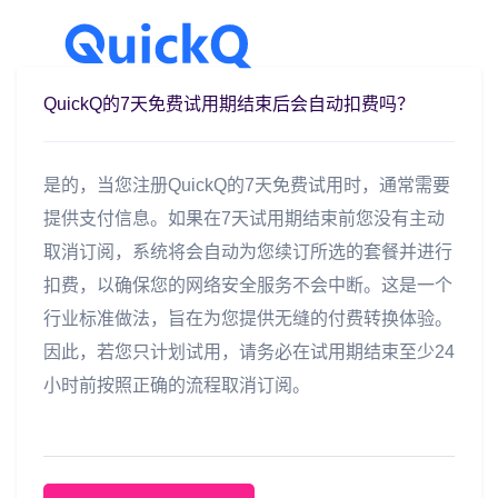
QuickQ的7天免费试用期结束后会自动扣费吗？
是的，当您注册QuickQ的7天免费试用时，通常需要
提供支付信息。如果在7天试用期结束前您没有主动
取消订阅，系统将会自动为您续订所选的套餐并进行
扣费，以确保您的网络安全服务不会中断。这是一个
行业标准做法，旨在为您提供无缝的付费转换体验。
因此，若您只计划试用，请务必在试用期结束至少24
小时前按照正确的流程取消订阅。