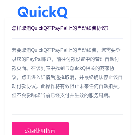
怎样取消QuickQ在PayPal上的自动续费协议？
若要取消QuickQ在PayPal上的自动续费，您需要登
录您的PayPal账户，前往付款设置中的管理自动付
款页面。在该列表中找到与QuickQ相关的商家协
议，点击进入详情后选择取消，并最终确认停止该自
动付款协议。此操作将有效阻止未来任何自动扣费，
但不会影响您当前已经支付并生效的服务周期。
返回使用指南