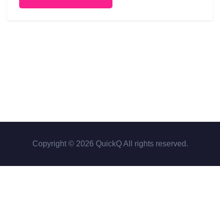
Copyright © 2026 QuickQ All rights reserved.