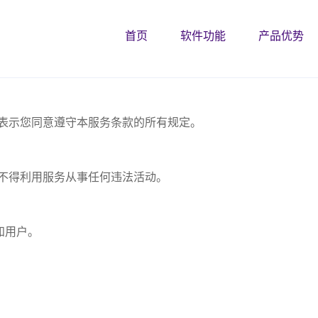
首页
软件功能
产品优势
即表示您同意遵守本服务条款的所有规定。
，不得利用服务从事任何违法活动。
知用户。