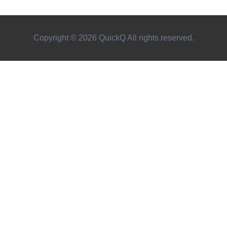
Copyright © 2026 QuickQ All rights reserved.