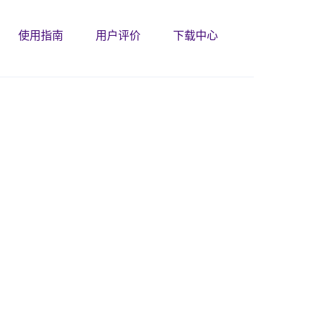
使用指南
用户评价
下载中心