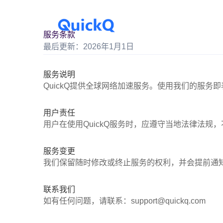
服务条款
最后更新：2026年1月1日
服务说明
QuickQ提供全球网络加速服务。使用我们的服务
用户责任
用户在使用QuickQ服务时，应遵守当地法律法规
服务变更
我们保留随时修改或终止服务的权利，并会提前通
联系我们
如有任何问题，请联系：support@quickq.com